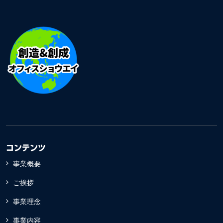
コンテンツ
事業概要
ご挨拶
事業理念
事業内容