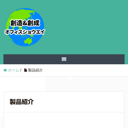
ホーム
/
製品紹介
製品紹介