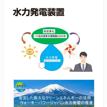
水力発電装置