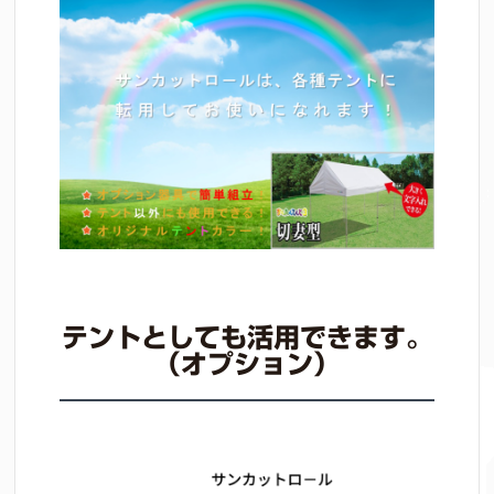
テントとしても活用できます。
（オプション）