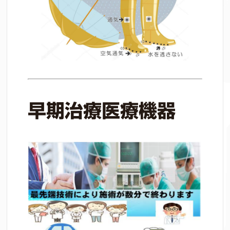
早期治療医療機器