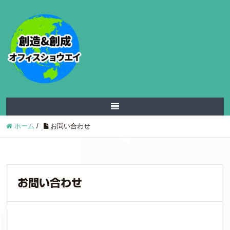
ホーム
/
お問い合わせ
お問い合わせ