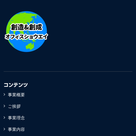
コンテンツ
事業概要
ご挨拶
事業理念
事業内容