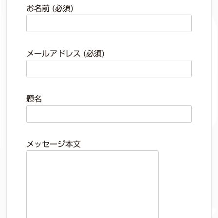
お名前 (必須)
メールアドレス (必須)
題名
メッセージ本文